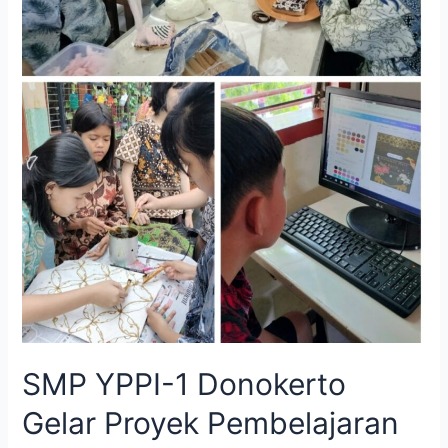
SMP YPPI-1 Donokerto
Gelar Proyek Pembelajaran