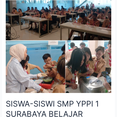
SISWA-SISWI SMP YPPI 1
SURABAYA BELAJAR