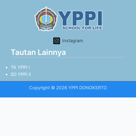
Instagram
Tautan Lainnya
TK YPPI I
SD YPPI II
Copyright © 2026 YPPI DONOKERTO