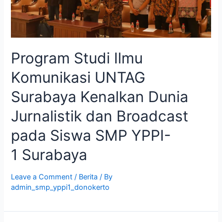
Program Studi Ilmu
Komunikasi UNTAG
Surabaya Kenalkan Dunia
Jurnalistik dan Broadcast
pada Siswa SMP YPPI-
1 Surabaya
Leave a Comment
/
Berita
/ By
admin_smp_yppi1_donokerto