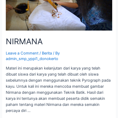
NIRMANA
Leave a Comment
/
Berita
/ By
admin_smp_yppi1_donokerto
Materi ini merupakan kelanjutan dari karya yang telah
dibuat siswa dari karya yang telah dibuat oleh siswa
sebelumnya dengan menggunakan teknik Pyrograph pada
kayu. Untuk kali ini mereka mencoba membuat gambar
Nirmana dengan menggunakan Teknik Batik. Hasil dari
karya ini tentunya akan membuat peserta didik semakin
paham tentang materi Nirmana dan mereka semakin
percaya diri …