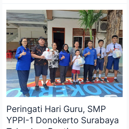
Peringati Hari Guru, SMP
YPPI-1 Donokerto Surabaya